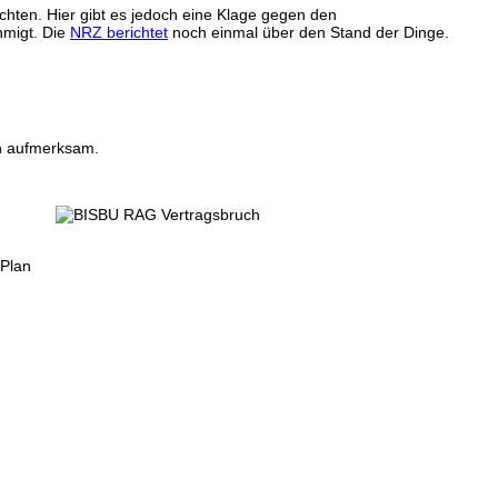
chten. Hier gibt es jedoch eine Klage gegen den
hmigt. Die
NRZ berichtet
noch einmal über den Stand der Dinge.
en aufmerksam.
 Plan