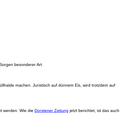
 Sorgen besonderer Art.
llhalde machen. Juristisch auf dünnem Eis, wird trotzdem auf
tet werden. Wie die
Dorstener Zeitung
jetzt berichtet, ist das auch