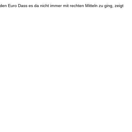
en Euro Dass es da nicht immer mit rechten Mitteln zu ging, zeigt